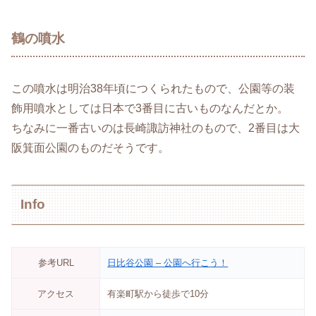
鶴の噴水
この噴水は明治38年頃につくられたもので、公園等の装
飾用噴水としては日本で3番目に古いものなんだとか。
ちなみに一番古いのは長崎諏訪神社のもので、2番目は大
阪箕面公園のものだそうです。
Info
参考URL
日比谷公園 – 公園へ行こう！
アクセス
有楽町駅から徒歩で10分