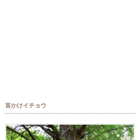
首かけイチョウ