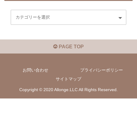
PAGE TOP
お問い合わせ
プライバシーポリシー
サイトマップ
Copyright © 2020 Allonge.LLC All Rights Reserved.