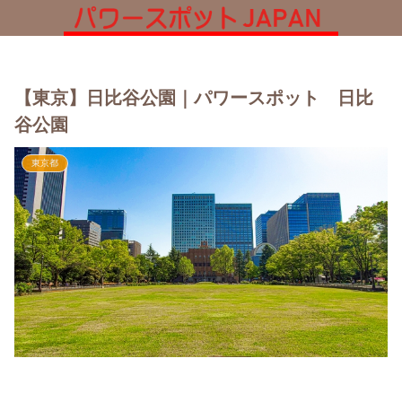
【東京】日比谷公園｜パワースポット 日比
谷公園
東京都