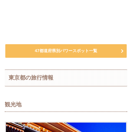
47都道府県別パワースポット一覧
東京都の旅行情報
観光地