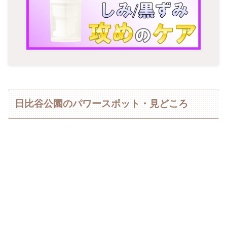
日比谷公園のパワースポット・見どころ