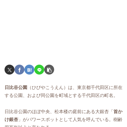
日比谷公園
（ひびやこうえん）は、東京都千代田区に所在
する公園、および同公園を町域とする千代田区の町名。
日比谷公園のほぼ中央、松本楼の庭前にある大銀杏「
首か
け銀杏
」がパワースポットとして人気を呼んでいる。樹齢