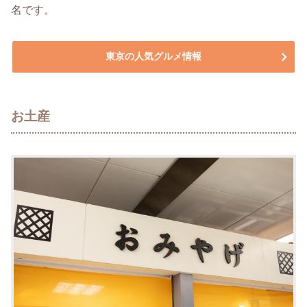
名です。
東京の人気グルメ情報
お土産