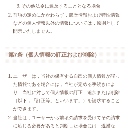
その他法令に違反することとなる場合
前項の定めにかかわらず，履歴情報および特性情報
などの個人情報以外の情報については，原則として
開示いたしません。
第7条（個人情報の訂正および削除）
ユーザーは，当社の保有する自己の個人情報が誤っ
た情報である場合には，当社が定める手続きによ
り，当社に対して個人情報の訂正，追加または削除
（以下，「訂正等」といいます。）を請求すること
ができます。
当社は，ユーザーから前項の請求を受けてその請求
に応じる必要があると判断した場合には，遅滞な