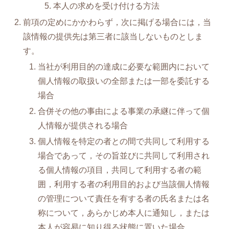
本人の求めを受け付ける方法
前項の定めにかかわらず，次に掲げる場合には，当
該情報の提供先は第三者に該当しないものとしま
す。
当社が利用目的の達成に必要な範囲内において
個人情報の取扱いの全部または一部を委託する
場合
合併その他の事由による事業の承継に伴って個
人情報が提供される場合
個人情報を特定の者との間で共同して利用する
場合であって，その旨並びに共同して利用され
る個人情報の項目，共同して利用する者の範
囲，利用する者の利用目的および当該個人情報
の管理について責任を有する者の氏名または名
称について，あらかじめ本人に通知し，または
本人が容易に知り得る状態に置いた場合