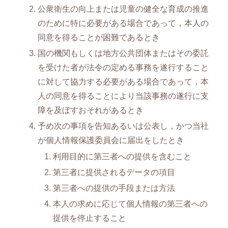
公衆衛生の向上または児童の健全な育成の推進
のために特に必要がある場合であって，本人の
同意を得ることが困難であるとき
国の機関もしくは地方公共団体またはその委託
を受けた者が法令の定める事務を遂行すること
に対して協力する必要がある場合であって，本
人の同意を得ることにより当該事務の遂行に支
障を及ぼすおそれがあるとき
予め次の事項を告知あるいは公表し，かつ当社
が個人情報保護委員会に届出をしたとき
利用目的に第三者への提供を含むこと
第三者に提供されるデータの項目
第三者への提供の手段または方法
本人の求めに応じて個人情報の第三者への
提供を停止すること