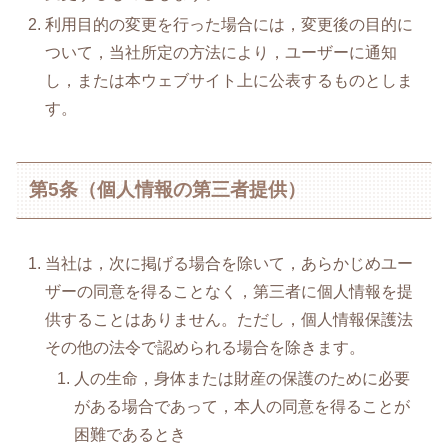
利用目的の変更を行った場合には，変更後の目的に
ついて，当社所定の方法により，ユーザーに通知
し，または本ウェブサイト上に公表するものとしま
す。
第5条（個人情報の第三者提供）
当社は，次に掲げる場合を除いて，あらかじめユー
ザーの同意を得ることなく，第三者に個人情報を提
供することはありません。ただし，個人情報保護法
その他の法令で認められる場合を除きます。
人の生命，身体または財産の保護のために必要
がある場合であって，本人の同意を得ることが
困難であるとき