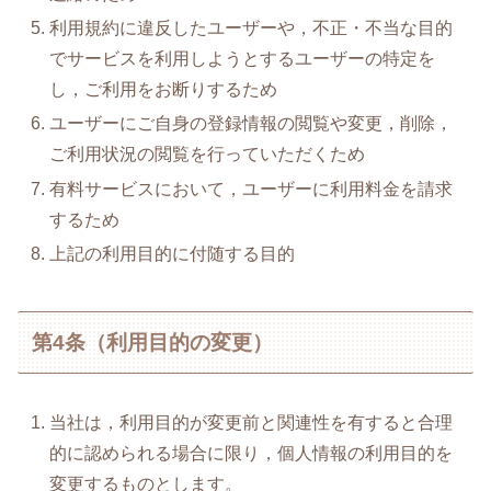
利用規約に違反したユーザーや，不正・不当な目的
でサービスを利用しようとするユーザーの特定を
し，ご利用をお断りするため
ユーザーにご自身の登録情報の閲覧や変更，削除，
ご利用状況の閲覧を行っていただくため
有料サービスにおいて，ユーザーに利用料金を請求
するため
上記の利用目的に付随する目的
第4条（利用目的の変更）
当社は，利用目的が変更前と関連性を有すると合理
的に認められる場合に限り，個人情報の利用目的を
変更するものとします。