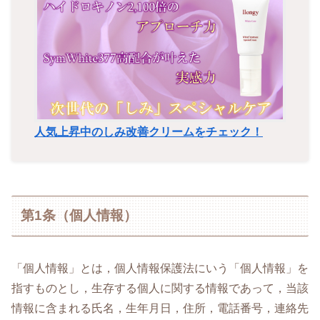
人気上昇中のしみ改善クリームをチェック！
第1条（個人情報）
「個人情報」とは，個人情報保護法にいう「個人情報」を
指すものとし，生存する個人に関する情報であって，当該
情報に含まれる氏名，生年月日，住所，電話番号，連絡先