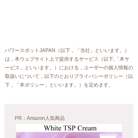
パワースポットJAPAN（以下，「当社」といいます。）
は，本ウェブサイト上で提供するサービス（以下,「本サ
ービス」といいます。）における，ユーザーの個人情報の
取扱いについて，以下のとおりプライバシーポリシー（以
下，「本ポリシー」といいます。）を定めます。
PR：Amazon人気商品