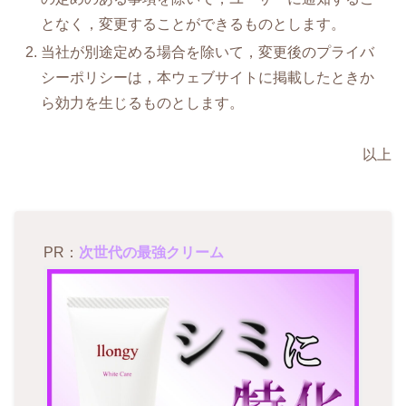
となく，変更することができるものとします。
当社が別途定める場合を除いて，変更後のプライバ
シーポリシーは，本ウェブサイトに掲載したときか
ら効力を生じるものとします。
以上
PR：
次世代の最強クリーム