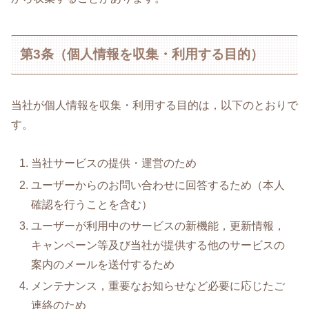
第3条（個人情報を収集・利用する目的）
当社が個人情報を収集・利用する目的は，以下のとおりで
す。
当社サービスの提供・運営のため
ユーザーからのお問い合わせに回答するため（本人
確認を行うことを含む）
ユーザーが利用中のサービスの新機能，更新情報，
キャンペーン等及び当社が提供する他のサービスの
案内のメールを送付するため
メンテナンス，重要なお知らせなど必要に応じたご
連絡のため