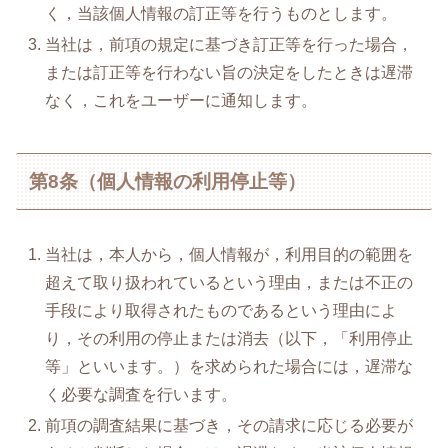
く，当該個人情報の訂正等を行うものとします。
当社は，前項の規定に基づき訂正等を行った場合，
または訂正等を行わない旨の決定をしたときは遅滞
なく，これをユーザーに通知します。
第8条（個人情報の利用停止等）
当社は，本人から，個人情報が，利用目的の範囲を
超えて取り扱われているという理由，または不正の
手段により取得されたものであるという理由によ
り，その利用の停止または消去（以下，「利用停止
等」といいます。）を求められた場合には，遅滞な
く必要な調査を行います。
前項の調査結果に基づき，その請求に応じる必要が