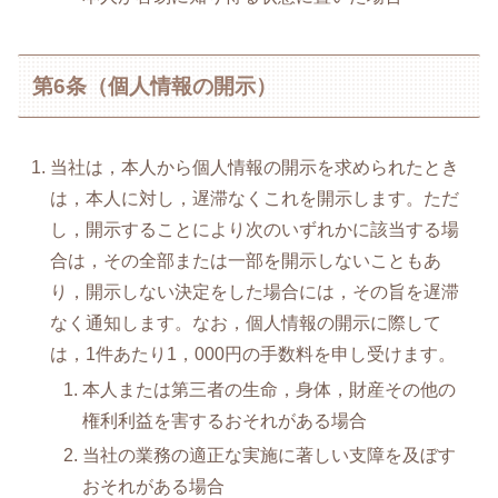
第6条（個人情報の開示）
当社は，本人から個人情報の開示を求められたとき
は，本人に対し，遅滞なくこれを開示します。ただ
し，開示することにより次のいずれかに該当する場
合は，その全部または一部を開示しないこともあ
り，開示しない決定をした場合には，その旨を遅滞
なく通知します。なお，個人情報の開示に際して
は，1件あたり1，000円の手数料を申し受けます。
本人または第三者の生命，身体，財産その他の
権利利益を害するおそれがある場合
当社の業務の適正な実施に著しい支障を及ぼす
おそれがある場合