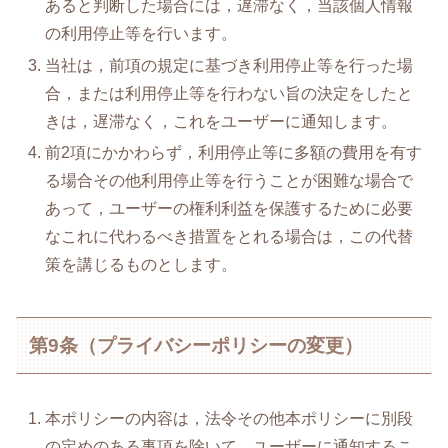
あると判断した場合には，遅滞なく，当該個人情報
の利用停止等を行います。
当社は，前項の規定に基づき利用停止等を行った場
合，または利用停止等を行わない旨の決定をしたと
きは，遅滞なく，これをユーザーに通知します。
前2項にかかわらず，利用停止等に多額の費用を有す
る場合その他利用停止等を行うことが困難な場合で
あって，ユーザーの権利利益を保護するために必要
なこれに代わるべき措置をとれる場合は，この代替
策を講じるものとします。
第9条（プライバシーポリシーの変更）
本ポリシーの内容は，法令その他本ポリシーに別段
の定めのある事項を除いて，ユーザーに通知するこ