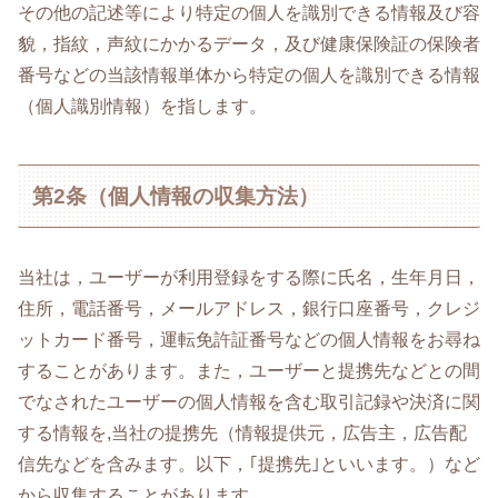
その他の記述等により特定の個人を識別できる情報及び容
貌，指紋，声紋にかかるデータ，及び健康保険証の保険者
番号などの当該情報単体から特定の個人を識別できる情報
（個人識別情報）を指します。
第2条（個人情報の収集方法）
当社は，ユーザーが利用登録をする際に氏名，生年月日，
住所，電話番号，メールアドレス，銀行口座番号，クレジ
ットカード番号，運転免許証番号などの個人情報をお尋ね
することがあります。また，ユーザーと提携先などとの間
でなされたユーザーの個人情報を含む取引記録や決済に関
する情報を,当社の提携先（情報提供元，広告主，広告配
信先などを含みます。以下，｢提携先｣といいます。）など
から収集することがあります。