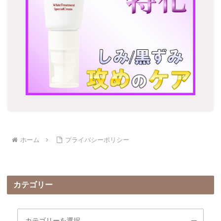
ホーム
プライバシーポリシー
カテゴリー