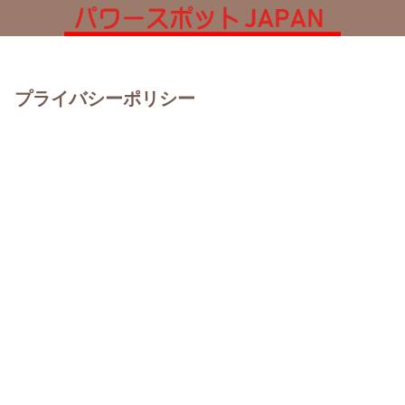
プライバシーポリシー