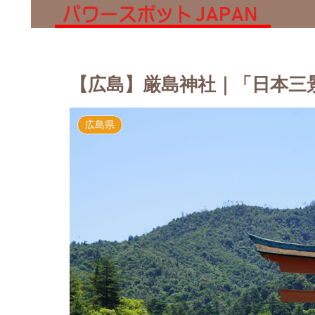
【広島】厳島神社｜「日本三
広島県