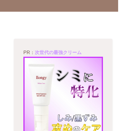
PR：
次世代の最強クリーム