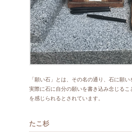
「願い石」とは、その名の通り、石に願い
実際に石に自分の願いを書き込み念じるこ
を感じられるとされています。
たこ杉