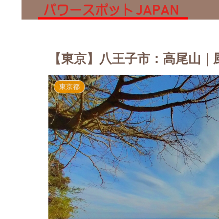
【東京】八王子市：高尾山｜
東京都