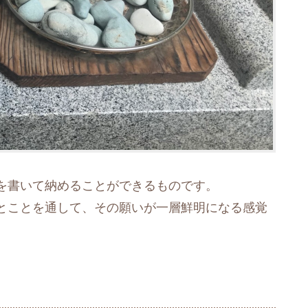
を書いて納めることができるものです。
とことを通して、その願いが一層鮮明になる感覚