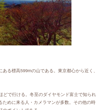
ある標高599mの山である。東京都心から近く、
分ほどで行ける。冬至のダイヤモンド富士で知られ
るために来る人・カメラマンが多数。その他の時