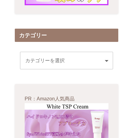
カテゴリー
PR：Amazon人気商品