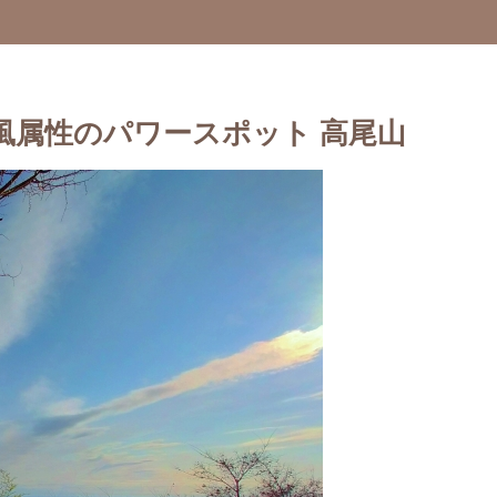
風属性のパワースポット 高尾山