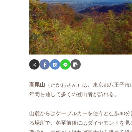
高尾山
（たかおさん）は、東京都八王子市に
年間を通して多くの登山者が訪れる。
山麓からはケーブルカーを使うと徒歩40
る場所で、冬至前後にはダイヤモンドを見