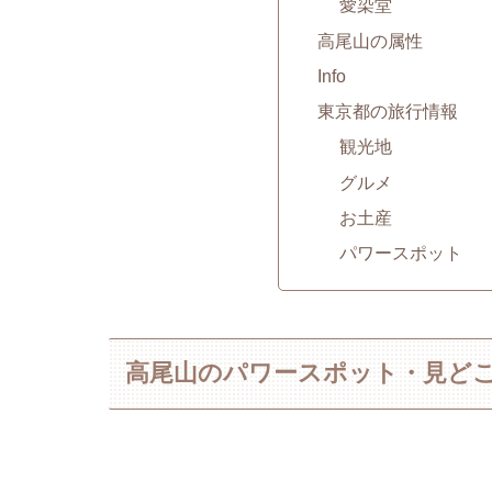
愛染堂
高尾山の属性
Info
東京都の旅行情報
観光地
グルメ
お土産
パワースポット
高尾山のパワースポット・見ど