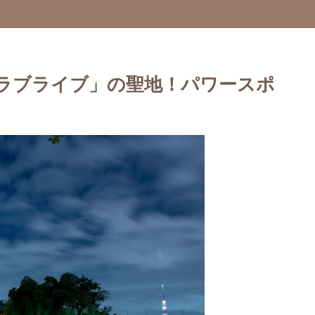
ラブライブ」の聖地！パワースポ