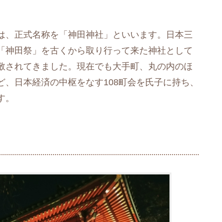
は、正式名称を「神田神社」といいます。日本三
「神田祭」を古くから取り行って来た神社として
敬されてきました。現在でも大手町、丸の内のほ
、日本経済の中枢をなす108町会を氏子に持ち、
す。