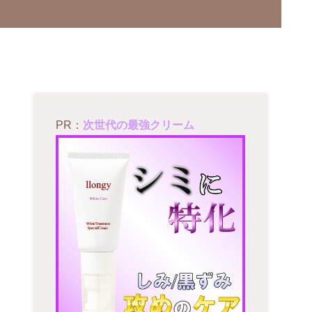
PR：
次世代の最強クリーム