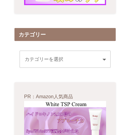
カテゴリー
PR：Amazon人気商品