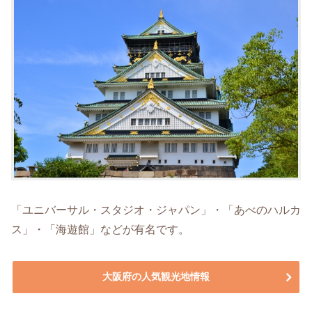
「ユニバーサル・スタジオ・ジャパン」・「あべのハルカ
ス」・「海遊館」などが有名です。
大阪府の人気観光地情報