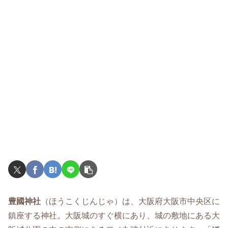
豊國神社
（ほうこくじんじゃ）は、大阪府大阪市中央区に
鎮座する神社。大阪城のすぐ横にあり、城の敷地にある大