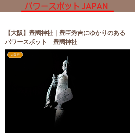
【大阪】豊國神社｜豊臣秀吉にゆかりのある
パワースポット 豊國神社
大阪府