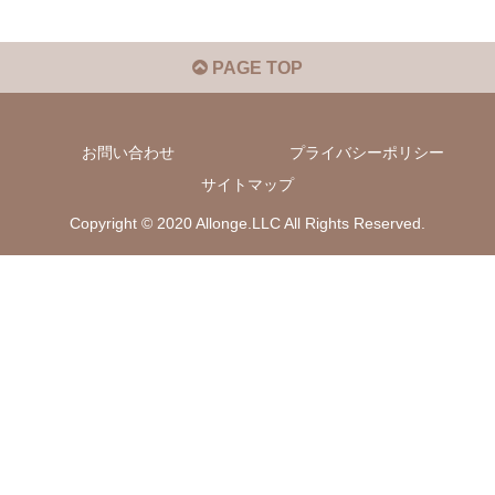
PAGE TOP
お問い合わせ
プライバシーポリシー
サイトマップ
Copyright © 2020 Allonge.LLC All Rights Reserved.