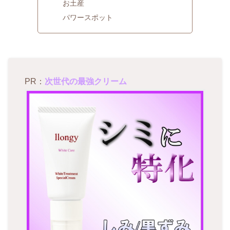
お土産
パワースポット
PR：
次世代の最強クリーム