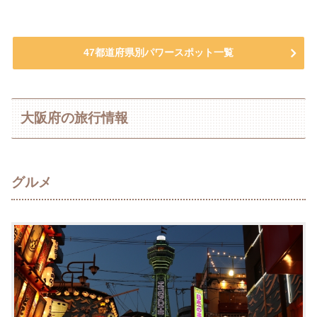
47都道府県別パワースポット一覧
大阪府の旅行情報
グルメ