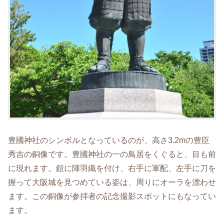
豊國神社のシンボルとなっているのが、高さ3.2mの豊臣
秀吉の銅像です。豊國神社の一の鳥居をくぐると、目も前
に現れます。鎧に陣羽織を付け、右手に軍配、左手に刀を
握って大阪城を見つめている姿は、周りにオーラを漂わせ
ます。この銅像が参拝者の記念撮影スポットにもなってい
ます。