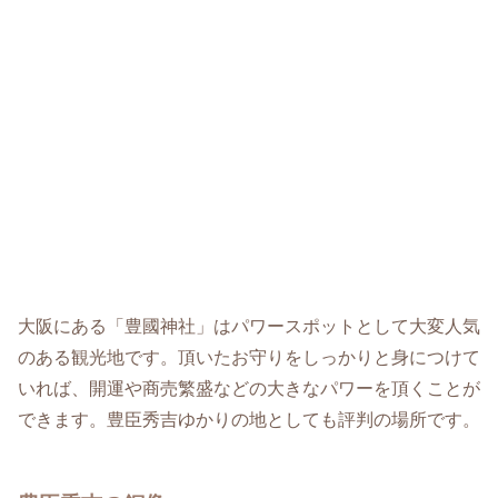
大阪にある「豊國神社」はパワースポットとして大変人気
のある観光地です。頂いたお守りをしっかりと身につけて
いれば、開運や商売繁盛などの大きなパワーを頂くことが
できます。豊臣秀吉ゆかりの地としても評判の場所です。