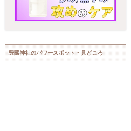
豊國神社のパワースポット・見どころ