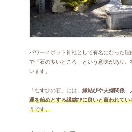
パワースポット神社として有名になった理
で「石の多いところ」という意味があり、
います。
「むすびの石」には、
縁結びや夫婦関係、
運を始めとする縁結びに良いと言われてい
うです。