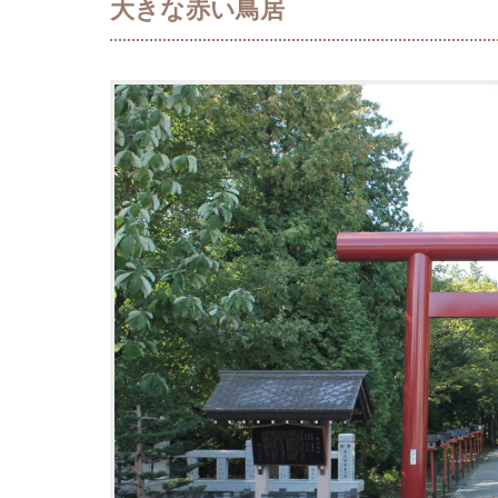
大きな赤い鳥居