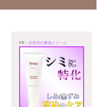
PR：
次世代の最強クリーム