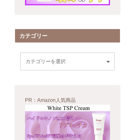
カテゴリー
PR：Amazon人気商品