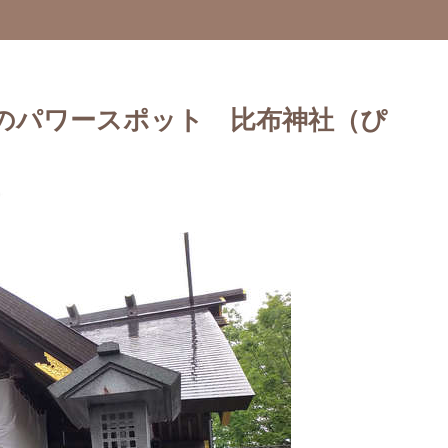
のパワースポット 比布神社（ぴ