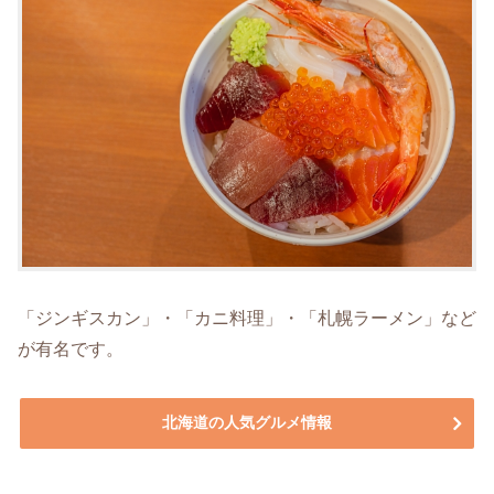
「ジンギスカン」・「カニ料理」・「札幌ラーメン」など
が有名です。
北海道の人気グルメ情報