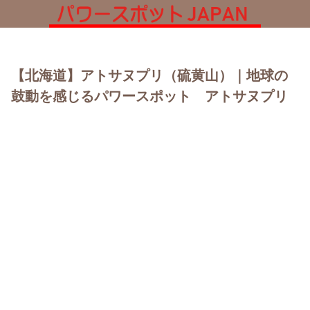
【北海道】アトサヌプリ（硫黄山）｜地球の
鼓動を感じるパワースポット アトサヌプリ