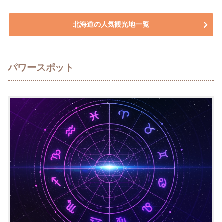
北海道の人気観光地一覧
パワースポット