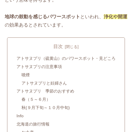
地球の鼓動を感じるパワースポット
といわれ、
浄化や開運
の効果あるとされています。
目次
アトサヌプリ（硫黄山）のパワースポット・見どころ
アトサヌプリの注意事項
噴煙
アトサヌプリと妊婦さん
アトサヌプリ 季節のおすすめ
春（５～６月）
秋(９月下旬～１０月中旬)
Info
北海道の旅行情報