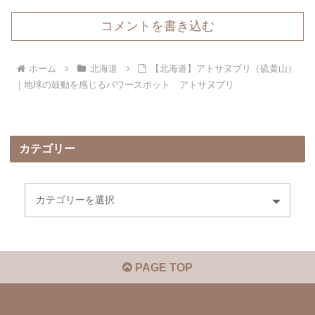
コメントを書き込む
ホーム
北海道
【北海道】アトサヌプリ（硫黄山）
｜地球の鼓動を感じるパワースポット アトサヌプリ
カテゴリー
PAGE TOP