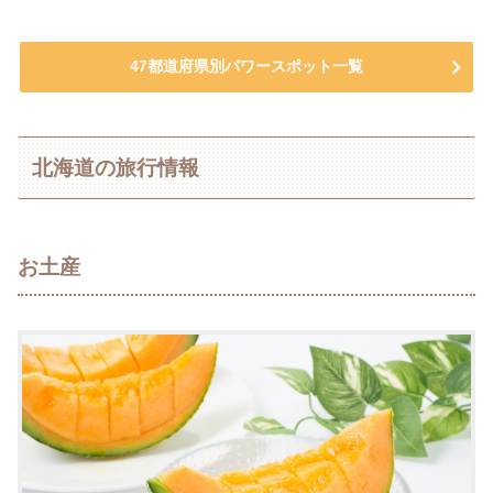
47都道府県別パワースポット一覧
北海道の旅行情報
お土産