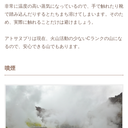
非常に温度の高い蒸気になっているので、手で触れたり靴
で踏み込んだりするとたちまち溶けてしまいます。そのた
め、実際に触れることだけは避けましょう。
アトサヌプリは現在、火山活動の少ないCランクの山にな
るので、安心できる山でもあります。
噴煙