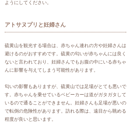
ようにしてください。
アトサヌプリと妊婦さん
硫黄山を観光する場合は、赤ちゃん連れの方や妊婦さんは
避けるのがおすすめです。硫黄の匂いが赤ちゃんには良く
ないと言われており、妊婦さんでもお腹の中にいる赤ちゃ
んに影響を与えてしまう可能性があります。
匂いの影響もありますが、硫黄山では足場がとても悪いで
す。赤ちゃんを乗せているベビーカーは道がガタガタして
いるので通ることができません。妊婦さんも足場が悪いの
で転倒の危険性があります。訪れる際は、遠目から眺める
程度が良いと思います。