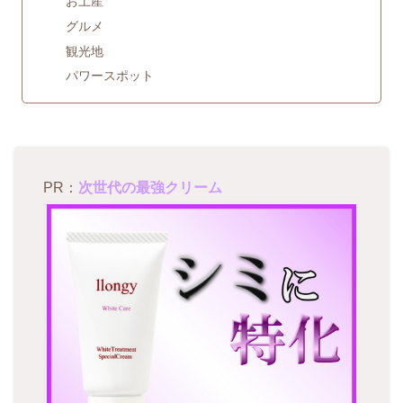
お土産
グルメ
観光地
パワースポット
PR：
次世代の最強クリーム