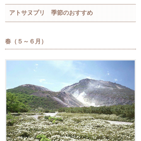
アトサヌプリ 季節のおすすめ
春（５～６月）