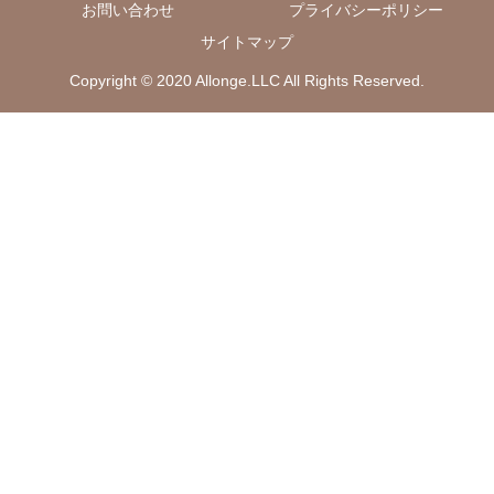
お問い合わせ
プライバシーポリシー
サイトマップ
Copyright © 2020 Allonge.LLC All Rights Reserved.