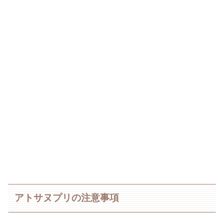
アトサヌプリの注意事項