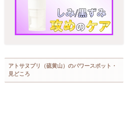
アトサヌプリ（硫黄山）のパワースポット・
見どころ