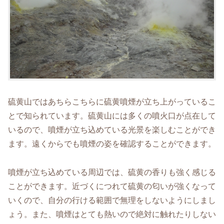
硫黄山ではあちらこちらに硫黄噴煙が立ち上がっているこ
とで知られています。硫黄山には多くの噴火口が点在して
いるので、噴煙が立ち込めている光景を楽しむことができ
ます。遠くからでも噴煙の姿を確認することができます。
噴煙が立ち込めている周辺では、硫黄の香りも強く感じる
ことができます。近づくにつれて硫黄の匂いが強くなって
いくので、自分の行ける範囲で無理をしないようにしまし
ょう。また、噴煙はとても熱いので絶対に触れたりしない