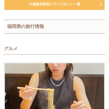
47都道府県別パワースポット一覧
福岡県の旅行情報
グルメ