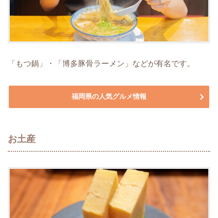
「もつ鍋」・「博多豚骨ラーメン」などが有名です。
福岡県の人気グルメ情報
お土産