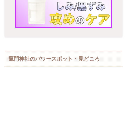
竈門神社のパワースポット・見どころ