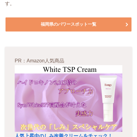
す。
福岡県のパワースポット一覧
PR：Amazon人気商品
人気上昇中のしみ改善クリームをチェック！