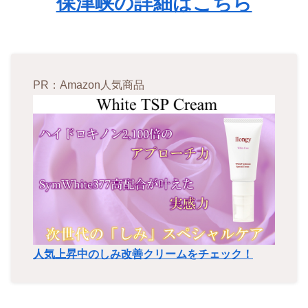
保津峡の詳細はこちら
PR：Amazon人気商品
人気上昇中のしみ改善クリームをチェック！