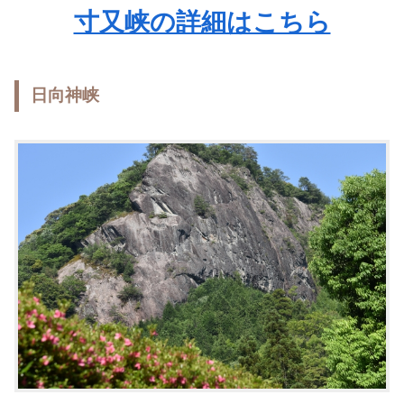
寸又峡の詳細はこちら
日向神峡