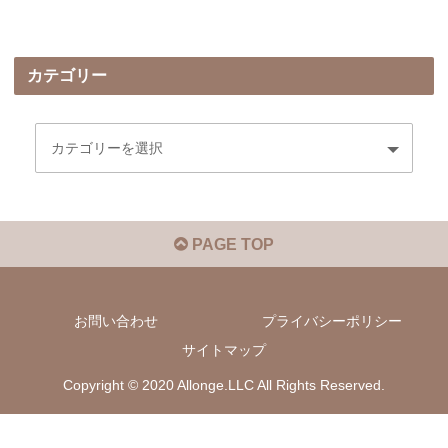
カテゴリー
PAGE TOP
お問い合わせ
プライバシーポリシー
サイトマップ
Copyright © 2020 Allonge.LLC All Rights Reserved.