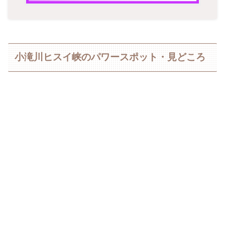
小滝川ヒスイ峡のパワースポット・見どころ