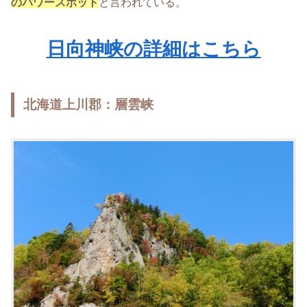
のパワースポット
と言われている。
日向神峡の詳細はこちら
北海道上川郡：層雲峡