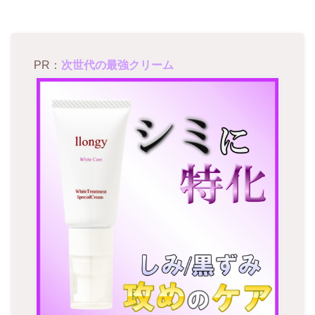
PR：
次世代の最強クリーム