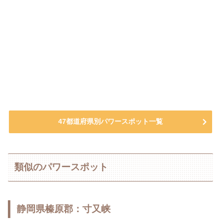
47都道府県別パワースポット一覧
類似のパワースポット
静岡県榛原郡：寸又峡