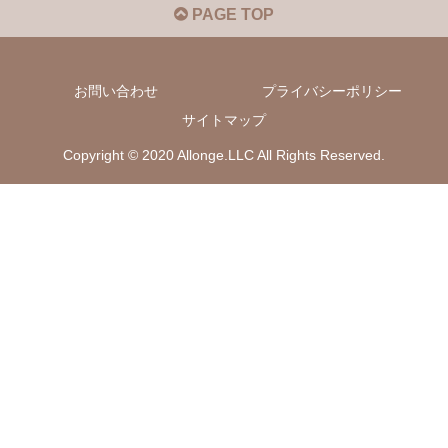
PAGE TOP
お問い合わせ
プライバシーポリシー
サイトマップ
Copyright © 2020 Allonge.LLC All Rights Reserved.