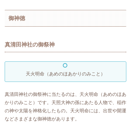
御神徳
真清田神社の御祭神
天火明命（あめのほあかりのみこと）
真清田神社の御祭神に当たるのは、天火明命（あめのほあ
かりのみこと）です。天照大神の孫にあたる人物で、稲作
の神や太陽を神格化したもの。天火明命には、出世や開運
などさまざまな御神徳があります。