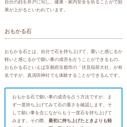
自分の顔を井戸に写し、健康・家内安全を祈ることがで効
果が上がるといわれています。
おもかる石
おもかる石とは、自分で石を持ち上げて、重いと感じるか
軽いと感じるかで願い事の成否を占うことができるもの。
おもかる石といえば京都府京都市の「伏見稲荷大社」が有
名ですが、真清田神社でも体験することができるんです。
おもかる石で願い事の成否を占う方法ですが、ま
ず一度持ち上げてみて石の重さを確認します。そ
して願い事を念じながらもう一度石を持ち上げて
みます。その際、
最初に持ち上げたときよりも軽