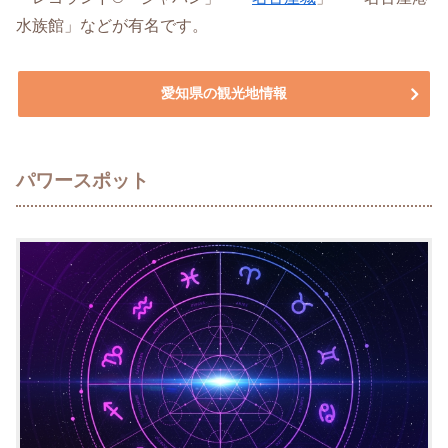
水族館」などが有名です。
愛知県の観光地情報
パワースポット