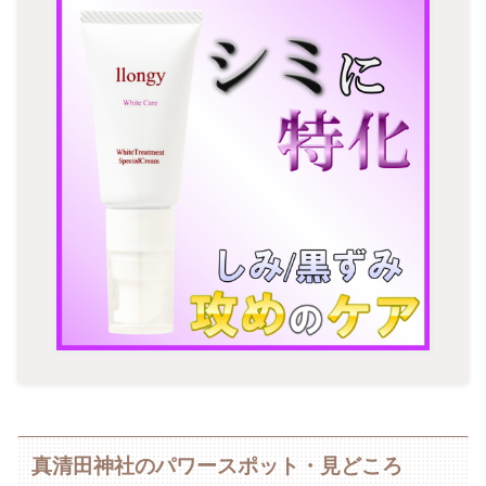
真清田神社のパワースポット・見どころ