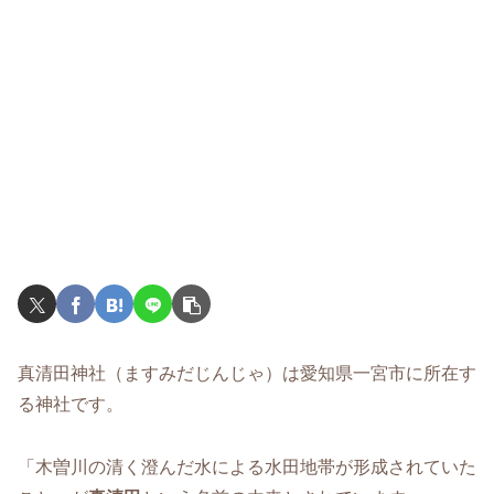
真清田神社（ますみだじんじゃ）は愛知県一宮市に所在す
る神社です。
「木曽川の清く澄んだ水による水田地帯が形成されていた