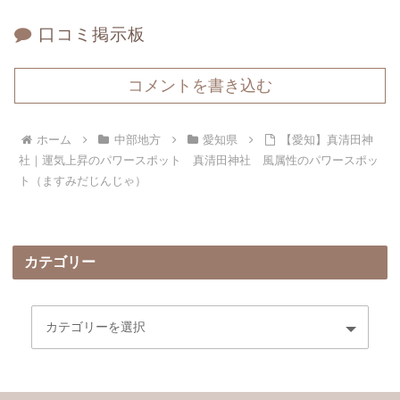
口コミ掲示板
コメントを書き込む
ホーム
中部地方
愛知県
【愛知】真清田神
社｜運気上昇のパワースポット 真清田神社 風属性のパワースポッ
ト（ますみだじんじゃ）
カテゴリー