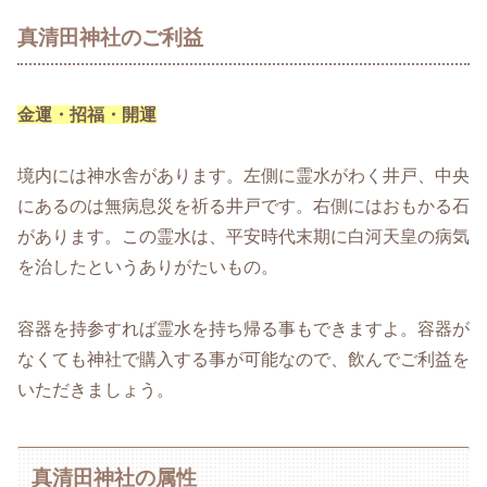
真清田神社のご利益
金運・招福・開運
境内には神水舎があります。左側に霊水がわく井戸、中央
にあるのは無病息災を祈る井戸です。右側にはおもかる石
があります。この霊水は、平安時代末期に白河天皇の病気
を治したというありがたいもの。
容器を持参すれば霊水を持ち帰る事もできますよ。容器が
なくても神社で購入する事が可能なので、飲んでご利益を
いただきましょう。
真清田神社の属性