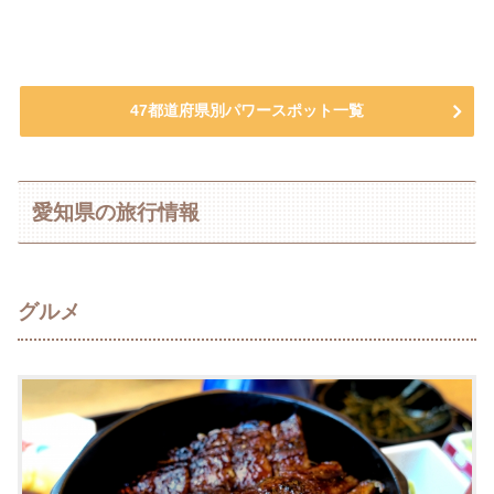
47都道府県別パワースポット一覧
愛知県の旅行情報
グルメ