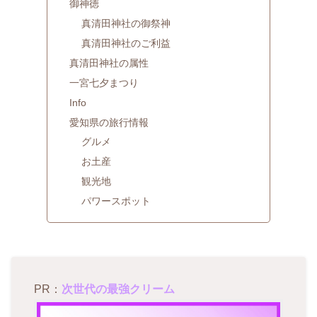
御神徳
真清田神社の御祭神
真清田神社のご利益
真清田神社の属性
一宮七夕まつり
Info
愛知県の旅行情報
グルメ
お土産
観光地
パワースポット
PR：
次世代の最強クリーム