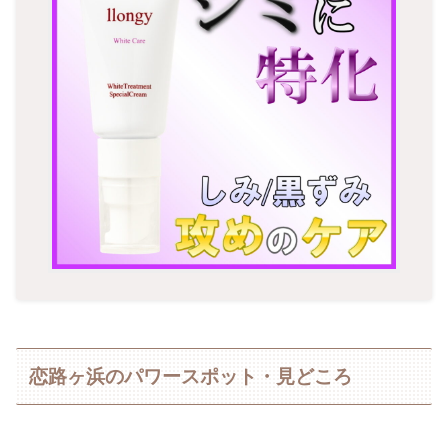
恋路ヶ浜のパワースポット・見どころ