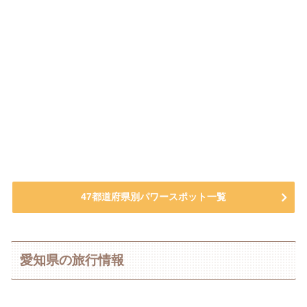
47都道府県別パワースポット一覧
愛知県の旅行情報