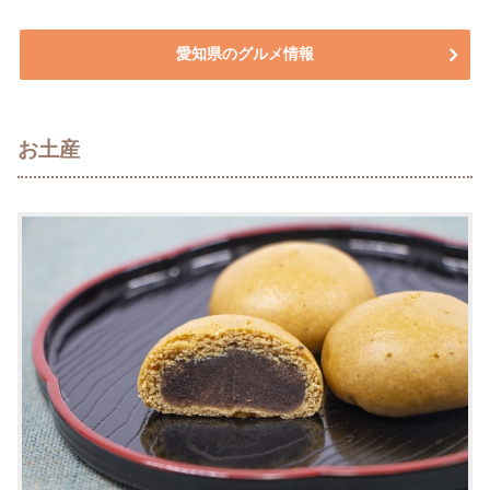
愛知県のグルメ情報
お土産