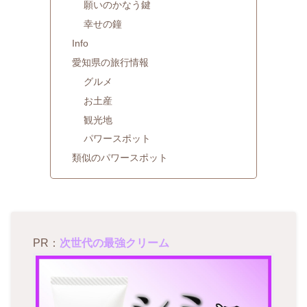
願いのかなう鍵
幸せの鐘
Info
愛知県の旅行情報
グルメ
お土産
観光地
パワースポット
類似のパワースポット
PR：
次世代の最強クリーム