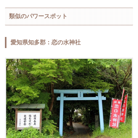
類似のパワースポット
愛知県知多郡：恋の水神社