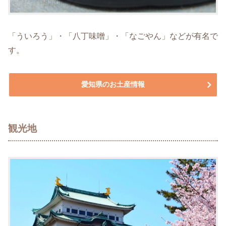
「ういろう」・「八丁味噌」・「なごやん」などが有名で
す。
愛知県のお土産情報
観光地