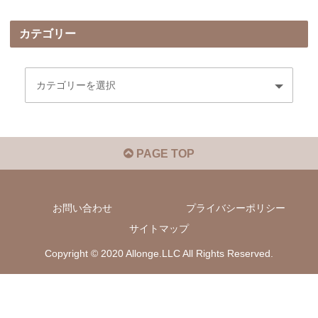
カテゴリー
PAGE TOP
お問い合わせ
プライバシーポリシー
サイトマップ
Copyright © 2020 Allonge.LLC All Rights Reserved.