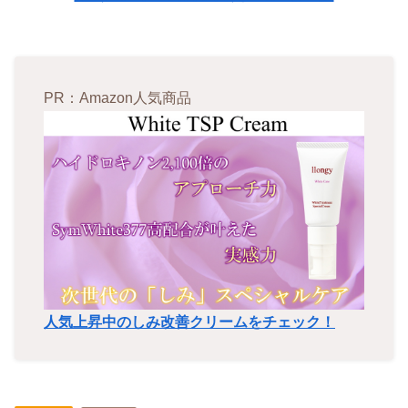
PR：Amazon人気商品
人気上昇中のしみ改善クリームをチェック！