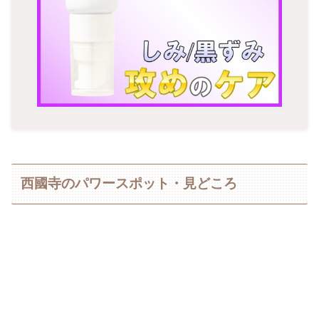
西國寺のパワースポット・見どころ