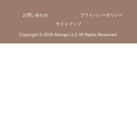
お問い合わせ
プライバシーポリシー
サイトマップ
Copyright © 2020 Allonge.LLC All Rights Reserved.