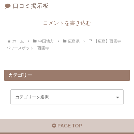
口コミ掲示板
コメントを書き込む
ホーム
中国地方
広島県
【広島】西國寺｜
パワースポット 西國寺
カテゴリー
PAGE TOP