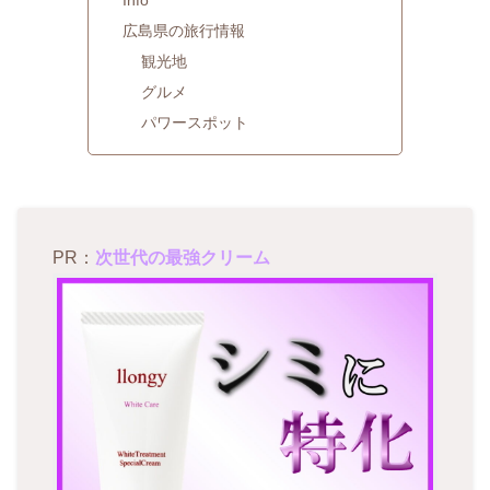
Info
広島県の旅行情報
観光地
グルメ
パワースポット
PR：
次世代の最強クリーム