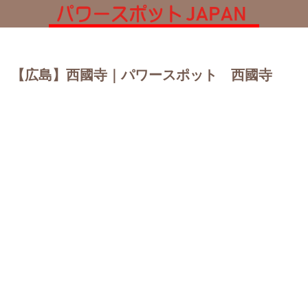
【広島】西國寺｜パワースポット 西國寺