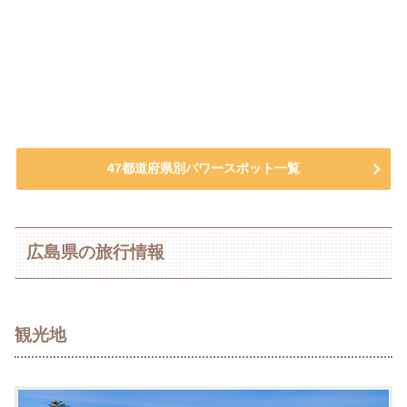
47都道府県別パワースポット一覧
広島県の旅行情報
観光地