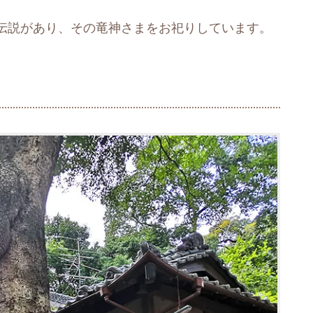
伝説があり、その竜神さまをお祀りしています。