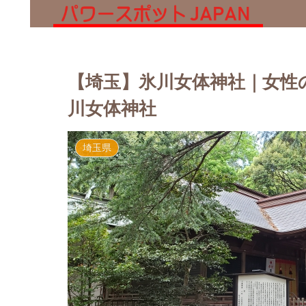
【埼玉】氷川女体神社｜女性
川女体神社
埼玉県