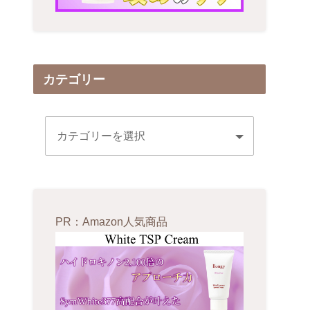
カテゴリー
PR：Amazon人気商品