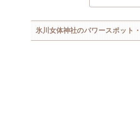
氷川女体神社のパワースポット