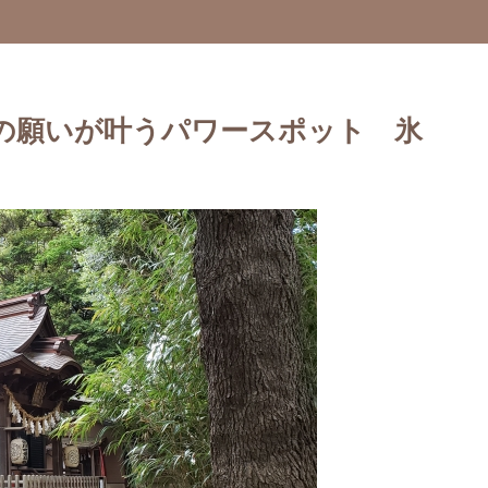
の願いが叶うパワースポット 氷