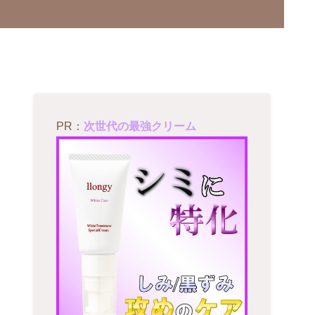
PR：
次世代の最強クリーム