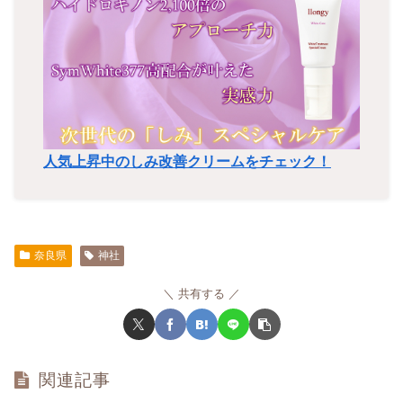
人気上昇中のしみ改善クリームをチェック！
奈良県
神社
共有する
関連記事