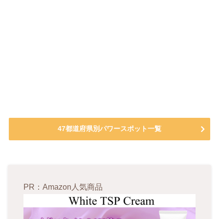
47都道府県別パワースポット一覧
PR：Amazon人気商品