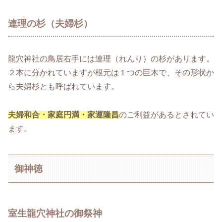
連理の杉（夫婦杉）
龍穴神社の鳥居右手には連理（れんり）の杉があります。
２本に分かれていますが根元は１つの巨木で、その形状か
ら夫婦杉とも呼ばれています。
夫婦和合・家庭円満・家運隆昌
のご利益があるとされてい
ます。
御神徳
室生龍穴神社の御祭神