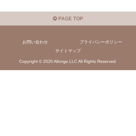
PAGE TOP
お問い合わせ
プライバシーポリシー
サイトマップ
Copyright © 2020 Allonge.LLC All Rights Reserved.