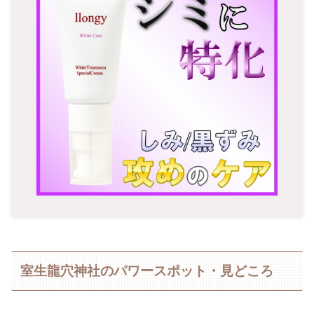
室生龍穴神社のパワースポット・見どころ