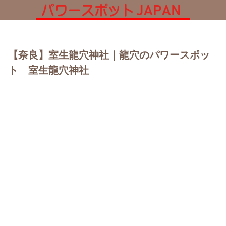
【奈良】室生龍穴神社｜龍穴のパワースポッ
ト 室生龍穴神社