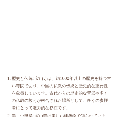
歴史と伝統: 宝山寺は、約1000年以上の歴史を持つ古
い寺院であり、中国の仏教の伝統と歴史的な重要性
を象徴しています。古代からの歴史的な背景や多く
の仏教の教えが融合された場所として、多くの参拝
者にとって魅力的な存在です。
美しい建築: 宝山寺は美しい建築物で知られていま