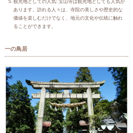
観光地としての人気: 宝山寺は観光地としても人気が
あります。訪れる人々は、寺院の美しさや歴史的な
価値を楽しむだけでなく、地元の文化や伝統に触れ
ることができます。
一の鳥居