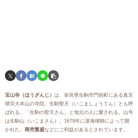
宝山寺（ほうざんじ）
は、奈良県生駒市門前町にある真言
律宗大本山の寺院。生駒聖天（いこましょうてん）とも呼
ばれる。「生駒の聖天さん」と地元の人に愛される。山号
は生駒山（いこまさん）。1678年に湛海律師によって開
かれた。
商売繁盛
などにご利益があるとされています。