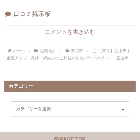
口コミ掲示板
コメントを書き込む
ホーム
近畿地方
奈良県
【奈良】宝山寺｜
金運アップ、良縁・縁結びのご利益があるパワースポット 宝山寺
カテゴリー
PAGE TOP