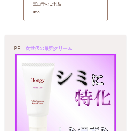
宝山寺のご利益
Info
PR：
次世代の最強クリーム