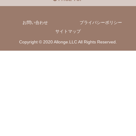
お問い合わせ
プライバシーポリシー
サイトマップ
Copyright © 2020 Allonge.LLC All Rights Reserved.