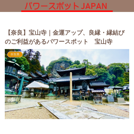
【奈良】宝山寺｜金運アップ、良縁・縁結び
のご利益があるパワースポット 宝山寺
奈良県