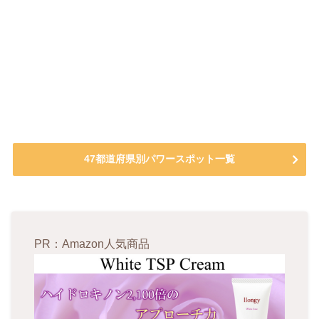
47都道府県別パワースポット一覧
PR：Amazon人気商品