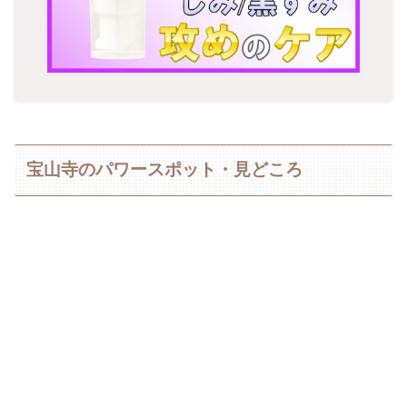
宝山寺のパワースポット・見どころ