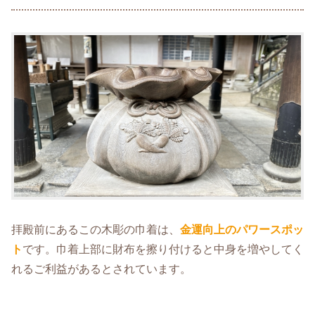
拝殿前にあるこの木彫の巾着は、
金運向上のパワースポッ
ト
です。巾着上部に財布を擦り付けると中身を増やしてく
れるご利益があるとされています。