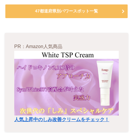
47都道府県別パワースポット一覧
PR：Amazon人気商品
人気上昇中のしみ改善クリームをチェック！