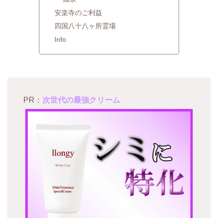
安楽寺のご利益
四国八十八ヶ所霊場
Info
PR：
次世代の最強クリーム