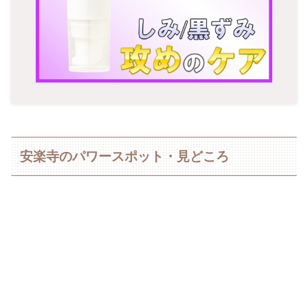
安楽寺のパワースポット・見どころ