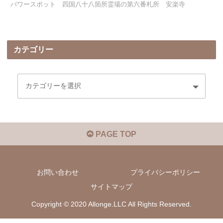
パワースポット 四国八十八箇所霊場の第六番札所 安楽寺
カテゴリー
PAGE TOP
お問い合わせ
プライバシーポリシー
サイトマップ
Copyright © 2020 Allonge.LLC All Rights Reserved.