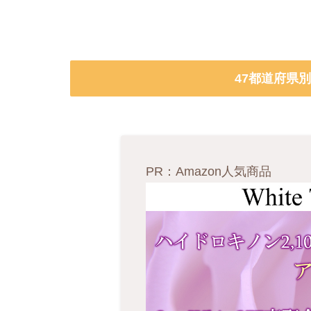
47都道府県
PR：Amazon人気商品