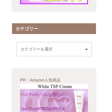
カテゴリー
PR：Amazon人気商品