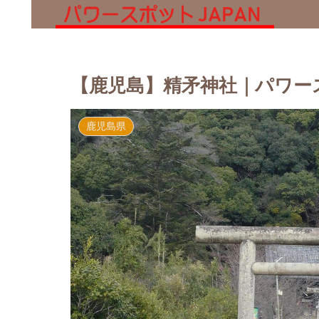
【鹿児島】精矛神社｜パワー
鹿児島県