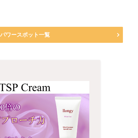
別パワースポット一覧