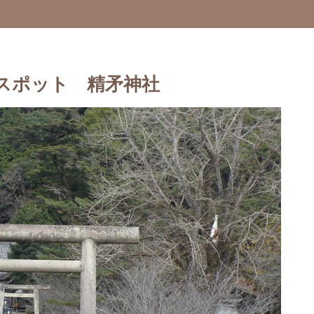
スポット 精矛神社