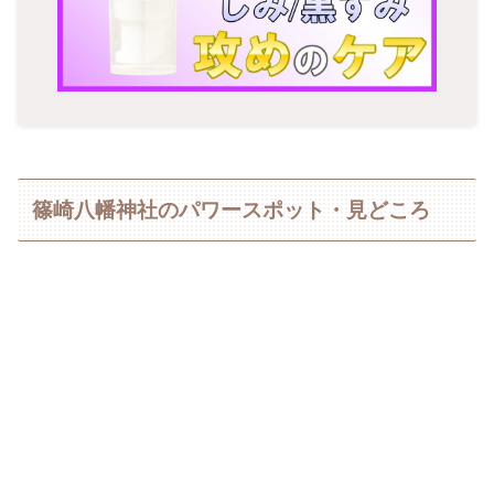
篠崎八幡神社のパワースポット・見どころ