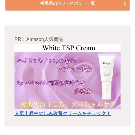
福岡県のパワースポット一覧
PR：Amazon人気商品
人気上昇中のしみ改善クリームをチェック！