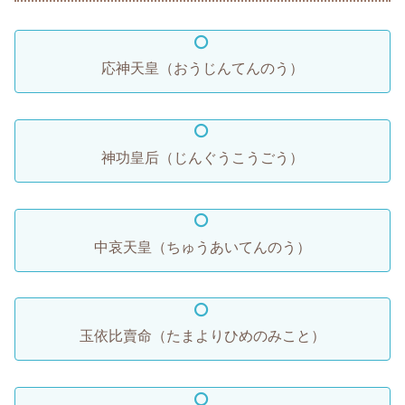
応神天皇（おうじんてんのう）
神功皇后（じんぐうこうごう）
中哀天皇（ちゅうあいてんのう）
玉依比賣命（たまよりひめのみこと）