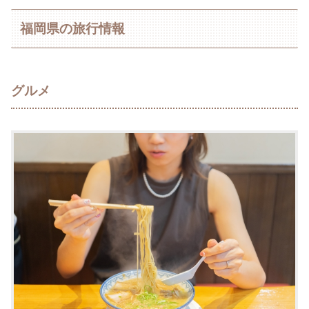
福岡県の旅行情報
グルメ