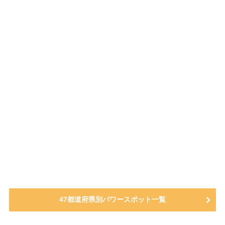
47都道府県別パワースポット一覧