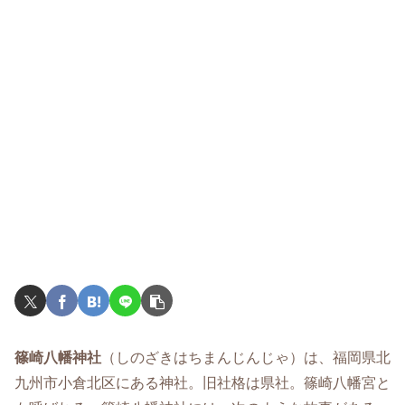
篠崎八幡神社
（しのざきはちまんじんじゃ）は、福岡県北
九州市小倉北区にある神社。旧社格は県社。篠崎八幡宮と