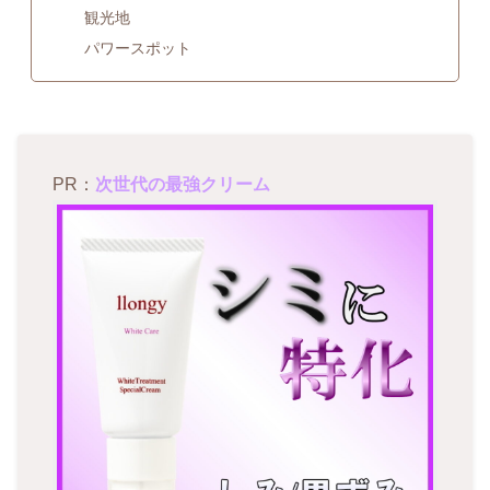
観光地
パワースポット
PR：
次世代の最強クリーム