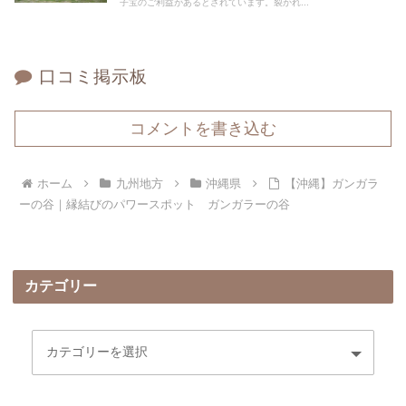
子宝のご利益があるとされています。裂かれ...
口コミ掲示板
コメントを書き込む
ホーム
九州地方
沖縄県
【沖縄】ガンガラ
ーの谷｜縁結びのパワースポット ガンガラーの谷
カテゴリー