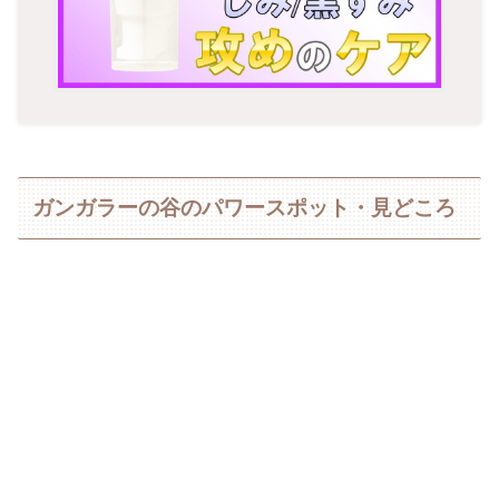
ガンガラーの谷のパワースポット・見どころ