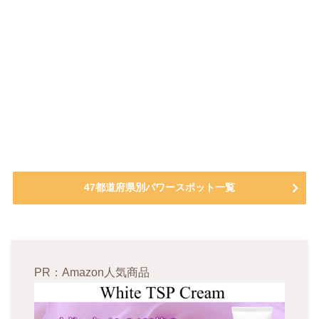
47都道府県別パワースポット一覧
PR：Amazon人気商品