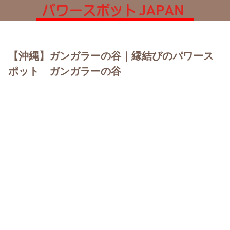
【沖縄】ガンガラーの谷｜縁結びのパワース
ポット ガンガラーの谷