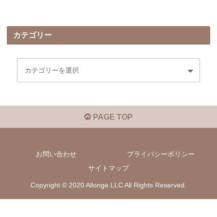
カテゴリー
PAGE TOP
お問い合わせ
プライバシーポリシー
サイトマップ
Copyright © 2020 Allonge.LLC All Rights Reserved.