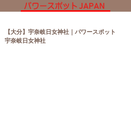
【大分】宇奈岐日女神社｜パワースポット
宇奈岐日女神社