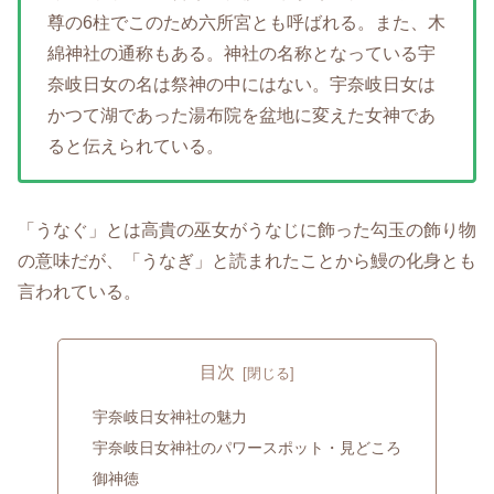
尊の6柱でこのため六所宮とも呼ばれる。また、木
綿神社の通称もある。神社の名称となっている宇
奈岐日女の名は祭神の中にはない。宇奈岐日女は
かつて湖であった湯布院を盆地に変えた女神であ
ると伝えられている。
「うなぐ」とは高貴の巫女がうなじに飾った勾玉の飾り物
の意味だが、「うなぎ」と読まれたことから鰻の化身とも
言われている。
目次
宇奈岐日女神社の魅力
宇奈岐日女神社のパワースポット・見どころ
御神徳