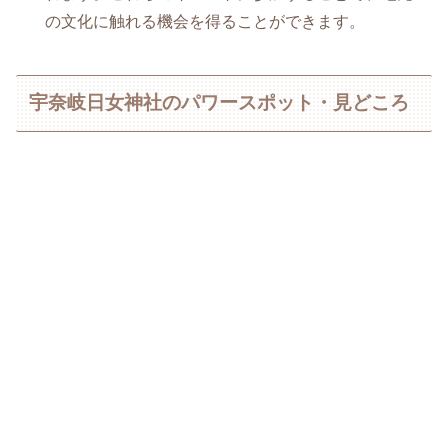
の文化に触れる機会を得ることができます。
宇奈岐日女神社のパワースポット・見どころ