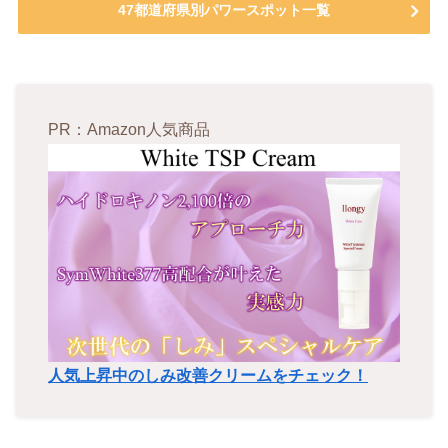
47都道府県別パワースポット一覧
PR：Amazon人気商品
人気上昇中のしみ改善クリームをチェック！