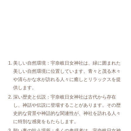
美しい自然環境：宇奈岐日女神社は、緑に囲まれた
美しい自然環境に位置しています。青々と茂る木々
や清らかな水が訪れる人々に癒しとリラックスを提
供します。
深い歴史と伝説：宇奈岐日女神社は古代から存在
し、神話や伝説に登場することがあります。その歴
史的な背景や神話的な関連性が、神社を訪れる人々
に特別な感覚をもたらします。
願い事の叶う場所：多くの参拝者は、宇奈岐日女神