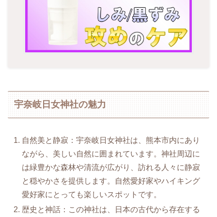
宇奈岐日女神社の魅力
自然美と静寂：宇奈岐日女神社は、熊本市内にあり
ながら、美しい自然に囲まれています。神社周辺に
は緑豊かな森林や清流が広がり、訪れる人々に静寂
と穏やかさを提供します。自然愛好家やハイキング
愛好家にとっても楽しいスポットです。
歴史と神話：この神社は、日本の古代から存在する