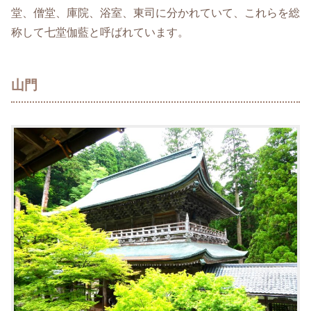
堂、僧堂、庫院、浴室、東司に分かれていて、これらを総
称して七堂伽藍と呼ばれています。
山門