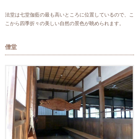
法堂は七堂伽藍の最も高いところに位置しているので、こ
こから四季折々の美しい自然の景色が眺められます。
僧堂