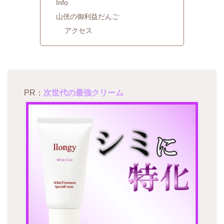
Info
山侊の御利益だんご
アクセス
PR：
次世代の最強クリーム