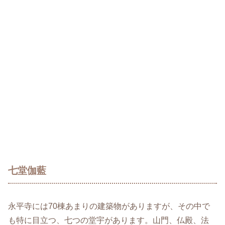
七堂伽藍
永平寺には70棟あまりの建築物がありますが、その中で
も特に目立つ、七つの堂宇があります。山門、仏殿、法