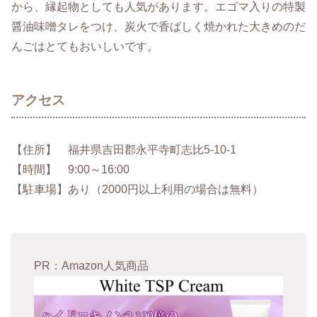
から、縁起物としても人気があります。エゴマ入りの特製
醤油味噌タレをつけ、炭火で香ばしく焼かれた大きめのだ
んごはとてもおいしいです。
アクセス
【住所】 福井県吉田郡永平寺町志比5-10-1
【時間】 9:00～16:00
【駐車場】あり（2000円以上利用の場合は無料）
PR：Amazon人気商品