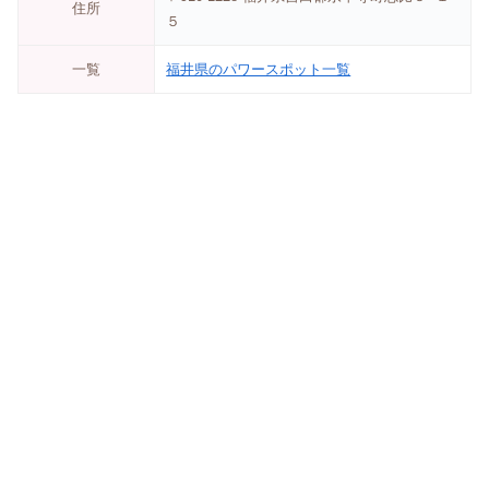
住所
５
一覧
福井県のパワースポット一覧