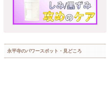
永平寺のパワースポット・見どころ