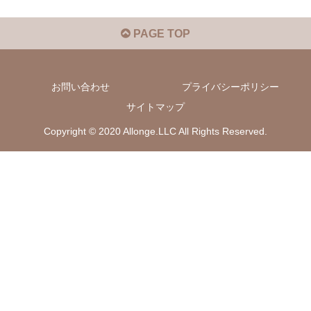
PAGE TOP
お問い合わせ
プライバシーポリシー
サイトマップ
Copyright © 2020 Allonge.LLC All Rights Reserved.