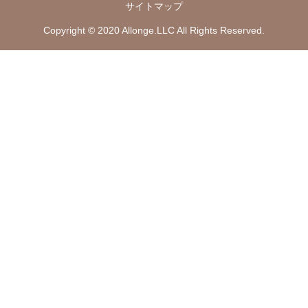
サイトマップ
Copyright © 2020 Allonge.LLC All Rights Reserved.