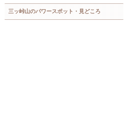
三ッ峠山のパワースポット・見どころ