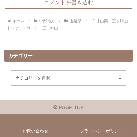
コメントを書き込む
ホーム
中部地方
山梨県
【山梨】三ッ峠山
｜パワースポット 三ッ峠山
カテゴリー
PAGE TOP
お問い合わせ
プライバシーポリシー