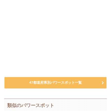
47都道府県別パワースポット一覧
類似のパワースポット