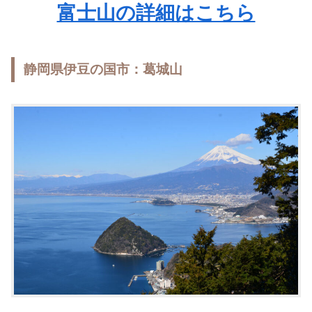
富士山の詳細はこちら
静岡県伊豆の国市：葛城山