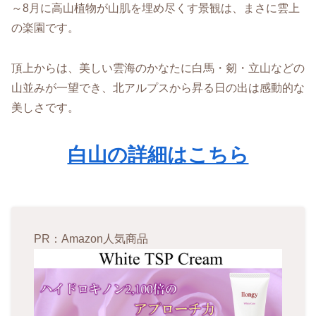
～8月に高山植物が山肌を埋め尽くす景観は、まさに雲上
の楽園です。
頂上からは、美しい雲海のかなたに白馬・剱・立山などの
山並みが一望でき、北アルプスから昇る日の出は感動的な
美しさです。
白山の詳細はこちら
PR：Amazon人気商品