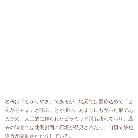
名称は「とがりやま」であるが、地元では愛称込めて「と
んがりやま」と呼ぶことが多い。あまりにも整った形であ
るため、人工的に作られたピラミッド説も語れており、過
去の調査では北側斜面に石垣が発見されたり、山頂で祭祀
道具が発掘されたりしている。