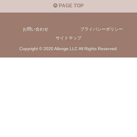
PAGE TOP
お問い合わせ
プライバシーポリシー
サイトマップ
Copyright © 2020 Allonge.LLC All Rights Reserved.