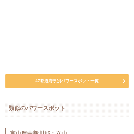
47都道府県別パワースポット一覧
類似のパワースポット
富山県中新川郡：立山