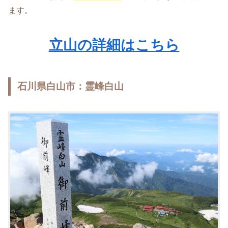
ます。
立山の詳細はこちら
石川県白山市：霊峰白山