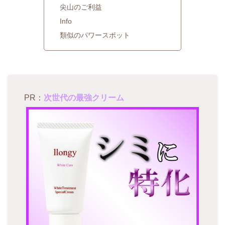
尖山のご利益
Info
類似のパワースポット
PR：
次世代の最強クリーム