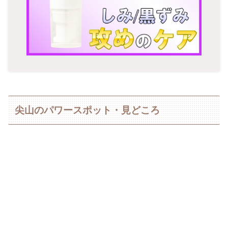
尖山のパワースポット・見どころ