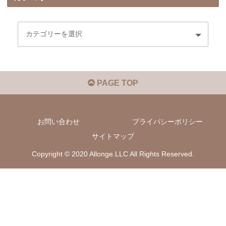
PAGE TOP
お問い合わせ
プライバシーポリシー
サイトマップ
Copyright © 2020 Allonge.LLC All Rights Reserved.