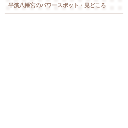
平濱八幡宮のパワースポット・見どころ