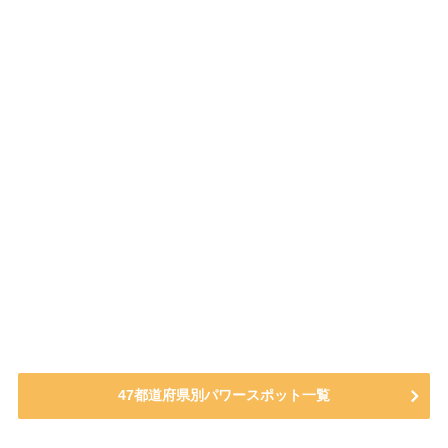
47都道府県別パワースポット一覧