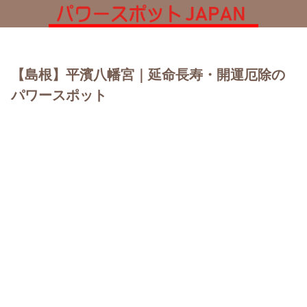
【島根】平濱八幡宮｜延命長寿・開運厄除の
パワースポット