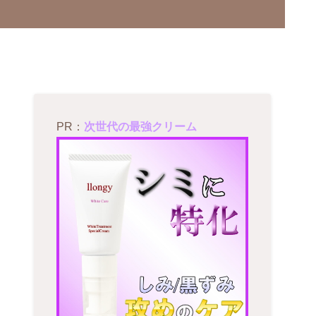
PR：
次世代の最強クリーム