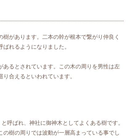
の樹があります。二本の幹が根本で繋がり仲良く
呼ばれるようになりました。
があるとされています。この木の周りを男性は左
巡り合えるといわれています。
」と呼ばれ、神社に御神木としてよくある樹です。
この樹の周りでは波動が一層高まっている事でし