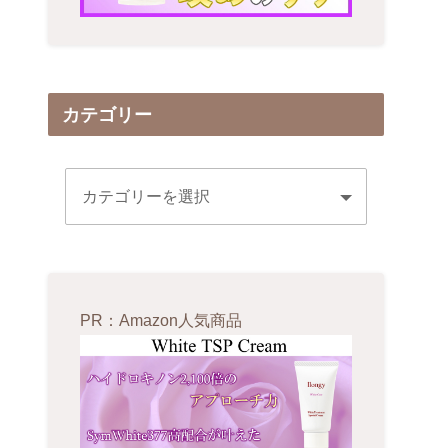
カテゴリー
PR：Amazon人気商品