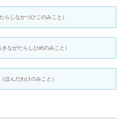
たらしなかつひこのみこと）
おきながたらしひめのみこと）
（ほんだわけのみこと）