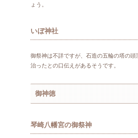
ょう。
いぼ神社
御祭神は不詳ですが、石造の五輪の塔の頭
治ったとの口伝えがあるそうです。
御神徳
琴崎八幡宮の御祭神