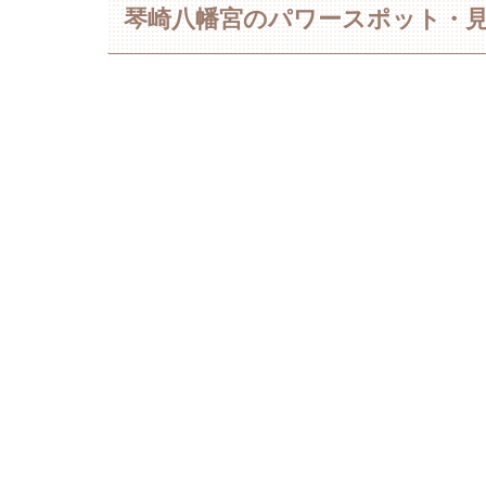
琴崎八幡宮のパワースポット・