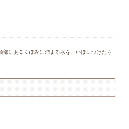
頂部にあるくぼみに溜まる水を、いぼにつけたら