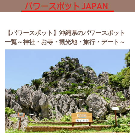
【パワースポット】沖縄県のパワースポット
一覧～神社・お寺・観光地・旅行・デート～