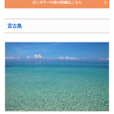
ガンガラーの谷の詳細はこちら
宮古島