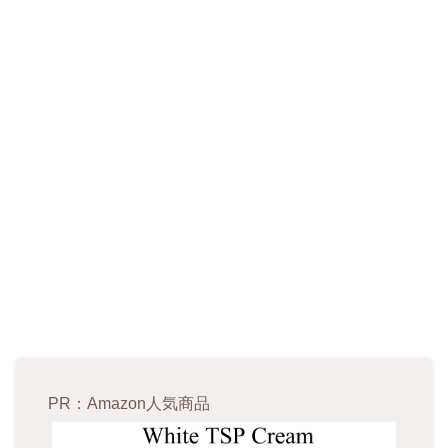
PR：Amazon人気商品