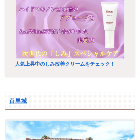
人気上昇中のしみ改善クリームをチェック！
首里城