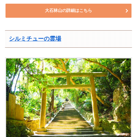
大石林山の詳細はこちら
シルミチューの霊場