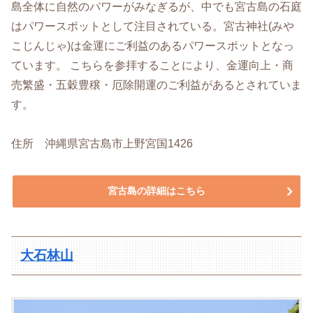
島全体に自然のパワーがみなぎるが、中でも宮古島の石庭
はパワースポットとして注目されている。
宮古神社(みや
こじんじゃ)は金運にご利益のあるパワースポットとなっ
ています。 こちらを参拝することにより、金運向上・商
売繁盛・五穀豊穣・厄除開運のご利益があるとされていま
す。
住所 沖縄県宮古島市上野宮国1426
宮古島の詳細はこちら
大石林山