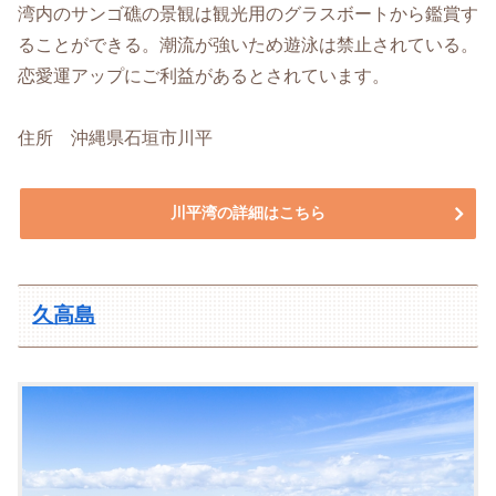
湾内のサンゴ礁の景観は観光用のグラスボートから鑑賞す
ることができる。潮流が強いため遊泳は禁止されている。
恋愛運アップにご利益があるとされています。
住所 沖縄県石垣市川平
川平湾の詳細はこちら
久高島