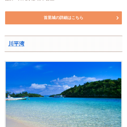
首里城の詳細はこちら
川平湾