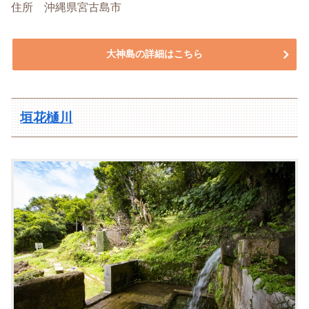
住所 沖縄県宮古島市
大神島の詳細はこちら
垣花樋川