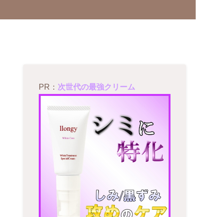
PR：
次世代の最強クリーム