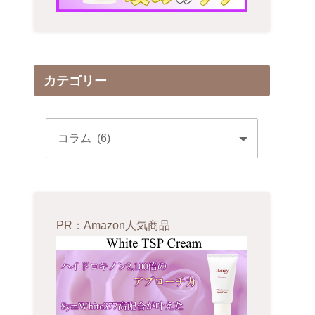
カテゴリー
PR：Amazon人気商品